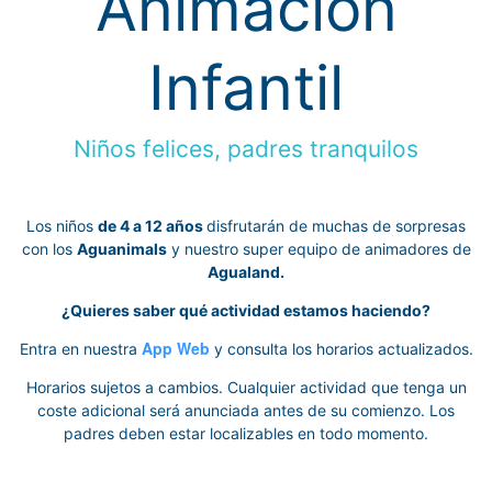
Animación
Infantil
Niños felices, padres tranquilos
Los niños
de 4 a 12 años
disfrutarán de muchas de sorpresas
con los
Aguanimals
y nuestro super equipo de animadores de
Agualand.
¿Quieres saber qué actividad estamos haciendo?
App Web
Entra en nuestra
y consulta los horarios actualizados.
Horarios sujetos a cambios. Cualquier actividad que tenga un
coste adicional será anunciada antes de su comienzo. Los
padres deben estar localizables en todo momento.