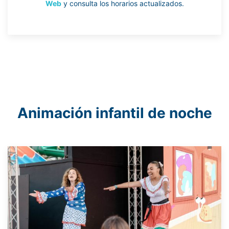
Web
y consulta los horarios actualizados.
Animación infantil de noche