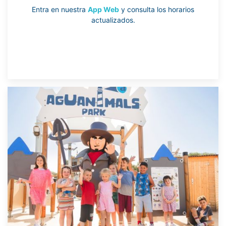
Entra en nuestra
App Web
y consulta los horarios
actualizados.