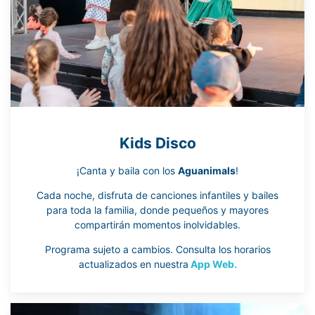
Kids Disco
¡Canta y baila con los
Aguanimals
!
Cada noche, disfruta de canciones infantiles y bailes
para toda la familia, donde pequeños y mayores
compartirán momentos inolvidables.
Programa sujeto a cambios. Consulta los horarios
actualizados en nuestra
App Web.