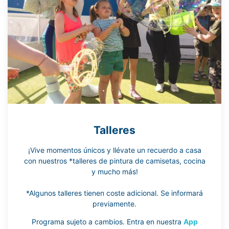
Talleres
¡Vive momentos únicos y llévate un recuerdo a casa
con nuestros *talleres de pintura de camisetas, cocina
y mucho más!
*Algunos talleres tienen coste adicional. Se informará
previamente.
Programa sujeto a cambios. Entra en nuestra
App