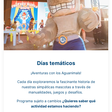
Días temáticos
¡Aventuras con los Aguanimals!
Cada día exploraremos la fascinante historia de
nuestras simpáticas mascotas a través de
manualidades, juegos y desafíos.
Programa sujeto a cambios
¿Quieres saber qué
actividad estamos haciendo?