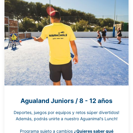
Agualand Juniors / 8 - 12 años
Deportes, juegos por equipos y retos súper divertidos!
Además, podrás unirte a nuestro Aguanimal's Lunch!
Programa sujeto a cambios
¿Quieres saber qué