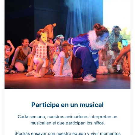
Participa en un musical
Cada semana, nuestros animadores interpretan un
musical en el que participan los niños.
¡Podrás ensayar con nuestro equipo y vivir momentos