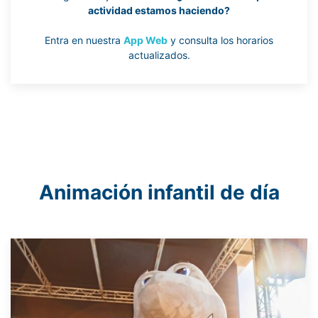
actividad estamos haciendo?
Entra en nuestra
App Web
y consulta los horarios
actualizados.
Animación infantil de día