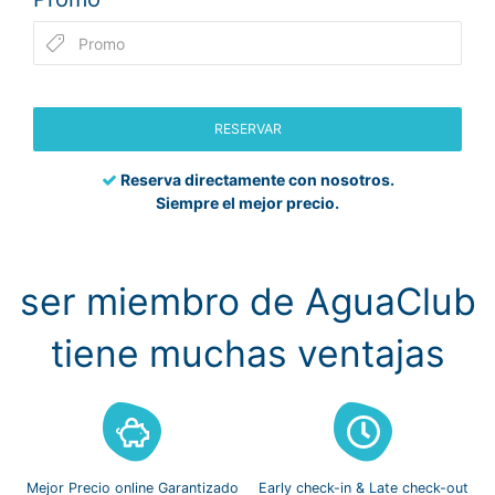
RESERVAR
Reserva directamente con nosotros.
Siempre el mejor precio.
ser miembro de AguaClub
tiene muchas ventajas
Mejor Precio online
Garantizado
Early check-in
& Late check-out