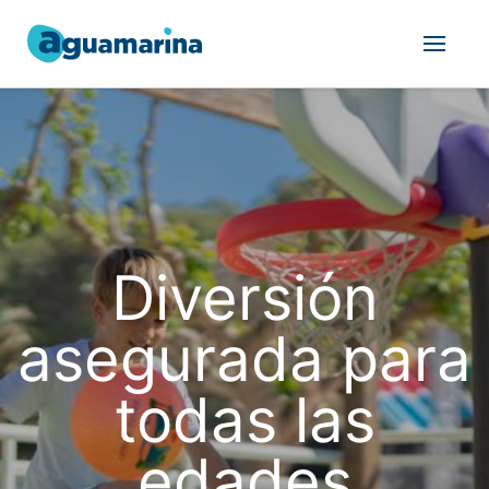
Diversión
asegurada para
todas las
edades