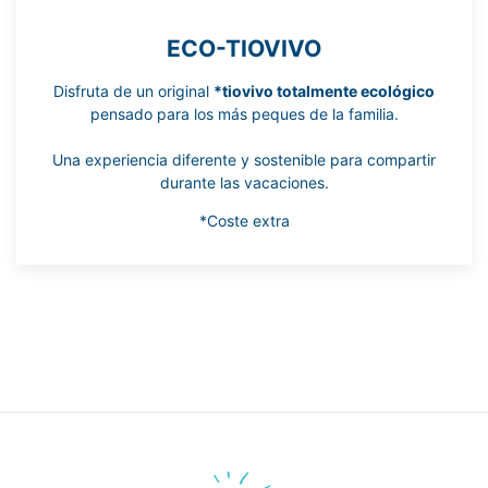
ECO-TIOVIVO
Disfruta de un original
*tiovivo totalmente ecológico
pensado para los más peques de la familia.
Una experiencia diferente y sostenible para compartir
durante las vacaciones.
*Coste extra