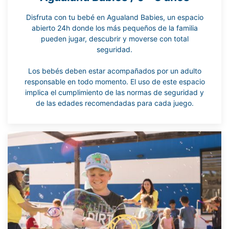
Disfruta con tu bebé en Agualand Babies, un espacio
abierto 24h donde los más pequeños de la familia
pueden jugar, descubrir y moverse con total
seguridad.
Los bebés deben estar acompañados por un adulto
responsable en todo momento. El uso de este espacio
implica el cumplimiento de las normas de seguridad y
de las edades recomendadas para cada juego.