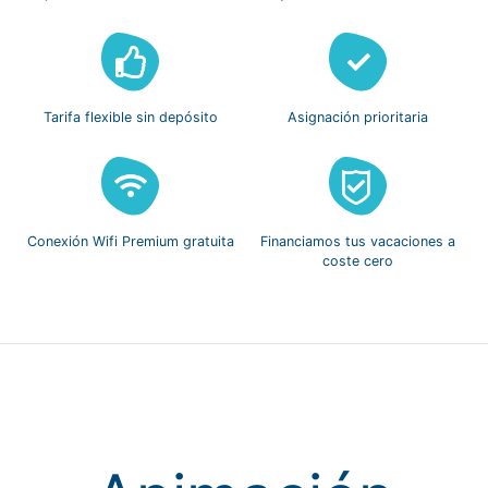
Tarifa flexible
sin depósito
Asignación
prioritaria
Conexión Wifi
Premium gratuita
Financiamos tus vacaciones
a
coste cero