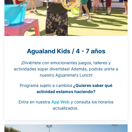
Agualand Kids / 4 - 7 años
¡Diviértete con emocionantes juegos, talleres y
actividades súper divertidas! Además, podrás unirte a
nuestro Aguanimal's Lunch!
Programa sujeto a cambios
¿Quieres saber qué
actividad estamos haciendo?
Entra en nuestra
App Web
y consulta los horarios
actualizados.