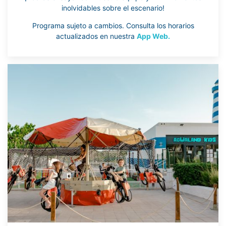
inolvidables sobre el escenario!
Programa sujeto a cambios. Consulta los horarios
actualizados en nuestra
App Web.