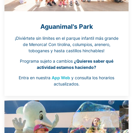
Aguanimal's Park
¡Diviértete sin límites en el parque infantil más grande
de Menorca! Con tirolina, columpios, arenero,
toboganes y hasta castillos hinchables!
Programa sujeto a cambios
¿Quieres saber qué
actividad estamos haciendo?
Entra en nuestra
App Web
y consulta los horarios
actualizados.