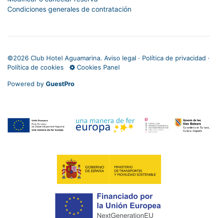
Condiciones generales de contratación
©
2026 Club Hotel Aguamarina.
Aviso legal
·
Política de privacidad
·
Política de cookies
Cookies Panel
Powered by
GuestPro