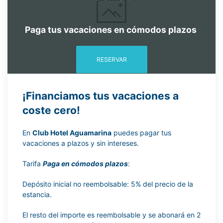
Paga tus vacaciones en cómodos plazos
RESERVAR
¡Financiamos tus vacaciones a
coste cero!
En
Club Hotel Aguamarina
puedes pagar tus
vacaciones a plazos y sin intereses.
Tarifa
Paga en cómodos plazos
:
Depósito inicial no reembolsable: 5% del precio de la
estancia.
El resto del importe es reembolsable y se abonará en 2