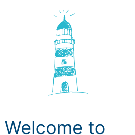
Welcome to