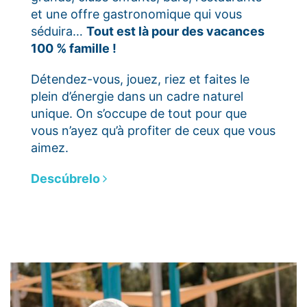
et une offre gastronomique qui vous
séduira…
Tout est là pour des vacances
100 % famille !
Détendez-vous, jouez, riez et faites le
plein d’énergie dans un cadre naturel
unique. On s’occupe de tout pour que
vous n’ayez qu’à profiter de ceux que vous
aimez.
Descúbrelo