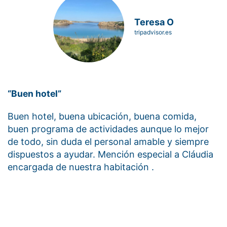
Teresa O
tripadvisor.es
“Buen hotel”
Buen hotel, buena ubicación, buena comida,
buen programa de actividades aunque lo mejor
de todo, sin duda el personal amable y siempre
dispuestos a ayudar. Mención especial a Cláudia
encargada de nuestra habitación .