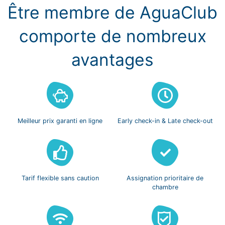
Être membre de AguaClub
comporte de nombreux
avantages
Meilleur prix
garanti en ligne
Early check-in
& Late check-out
Tarif flexible
sans caution
Assignation prioritaire
de
chambre