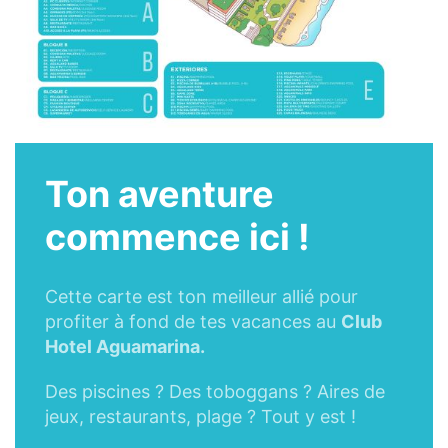
Ton aventure
commence ici !
Cette carte est ton meilleur allié pour
profiter à fond de tes vacances au
Club
Hotel Aguamarina.
Des piscines ? Des toboggans ? Aires de
jeux, restaurants, plage ? Tout y est !