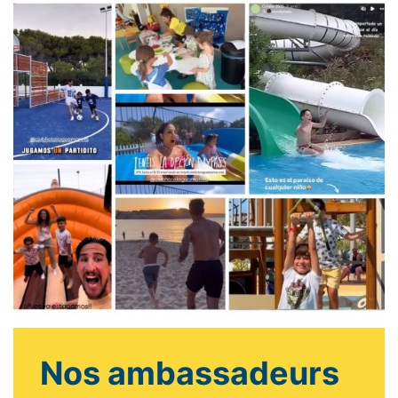
Nos ambassadeurs