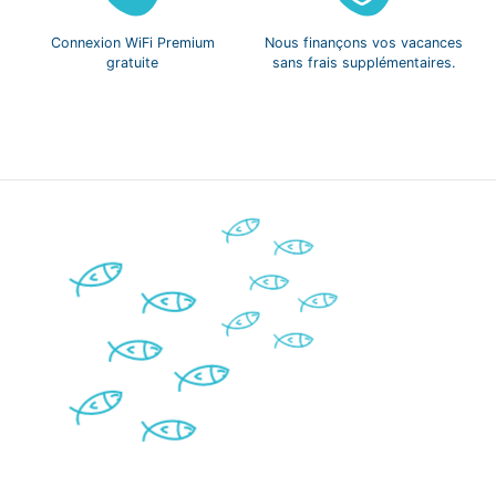
Connexion WiFi
Premium
Nous finançons vos
vacances
gratuite
sans frais
supplémentaires.