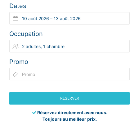
Dates
Occupation
Promo
RÉSERVER
Réservez directement avec nous.
Toujours au meilleur prix.