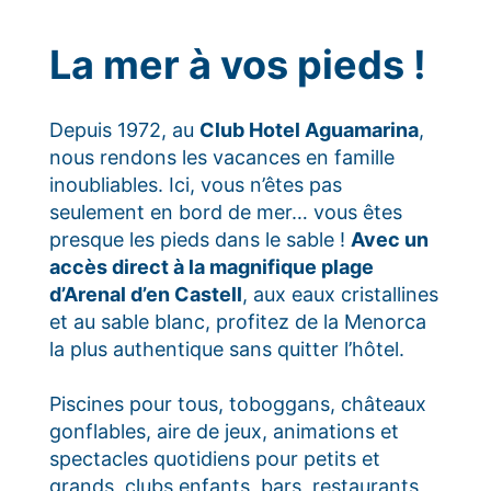
La mer à vos pieds !
Depuis 1972, au
Club Hotel Aguamarina
,
nous rendons les vacances en famille
inoubliables. Ici, vous n’êtes pas
seulement en bord de mer… vous êtes
presque les pieds dans le sable !
Avec un
accès direct à la magnifique plage
d’Arenal d’en Castell
, aux eaux cristallines
et au sable blanc, profitez de la Menorca
la plus authentique sans quitter l’hôtel.
Piscines pour tous, toboggans, châteaux
gonflables, aire de jeux, animations et
spectacles quotidiens pour petits et
grands, clubs enfants, bars, restaurants