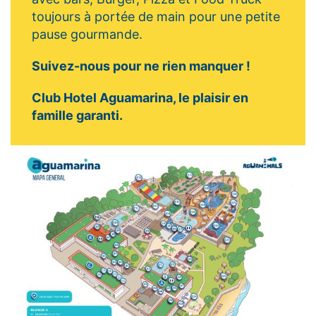
toujours à portée de main pour une petite
pause gourmande.
Suivez-nous pour ne rien manquer !
Club Hotel Aguamarina, le plaisir en
famille garanti.