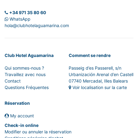
+34 971 35 80 60
WhatsApp
hola@clubhotelaguamarina.com
Club Hotel Aguamarina
Comment se rendre
Qui sommes-nous ?
Passeig d’es Passerell, s/n
Travaillez avec nous
Urbanización Arenal d’en Castell
Contact
07740 Mercadal, Illes Balears
Questions Fréquentes
Voir localisation sur la carte
Réservation
My account
Check-in online
Modifier ou annuler la réservation