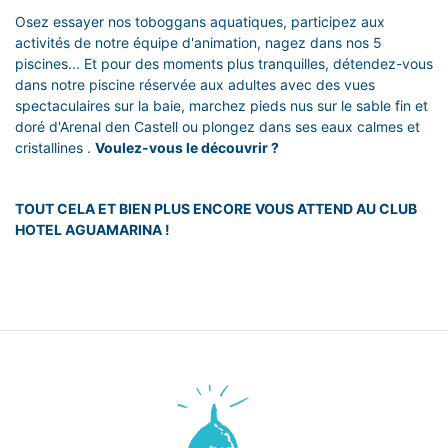
Osez essayer nos toboggans aquatiques, participez aux
activités de notre équipe d'animation, nagez dans nos 5
piscines... Et pour des moments plus tranquilles, détendez-vous
dans notre piscine réservée aux adultes avec des vues
spectaculaires sur la baie, marchez pieds nus sur le sable fin et
doré d'Arenal den Castell ou plongez dans ses eaux calmes et
cristallines .
Voulez-vous le découvrir ?
TOUT CELA ET BIEN PLUS ENCORE VOUS ATTEND AU CLUB
HOTEL AGUAMARINA !