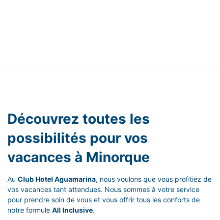
Découvrez toutes les
possibilités pour vos
vacances à Minorque
Au
Club Hotel Aguamarina
, nous voulons que vous profitiez de
vos vacances tant attendues. Nous sommes à votre service
pour prendre soin de vous et vous offrir tous les conforts de
notre formule
All Inclusive
.