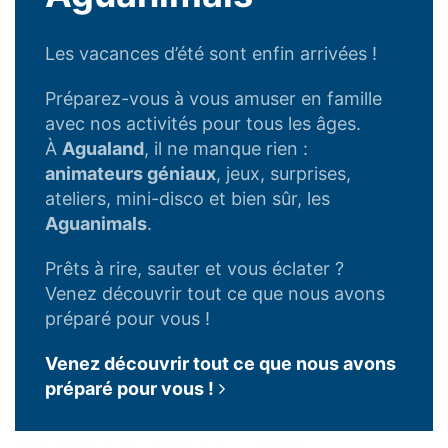
Les vacances d’été sont enfin arrivées !
Préparez-vous à vous amuser en famille
avec nos activités pour tous les âges.
À
Agualand
, il ne manque rien :
animateurs géniaux
, jeux, surprises,
ateliers, mini-disco et bien sûr, les
Aguanimals
.
Prêts à rire, sauter et vous éclater ?
Venez découvrir tout ce que nous avons
préparé pour vous !
Venez découvrir tout ce que nous avons
préparé pour vous !