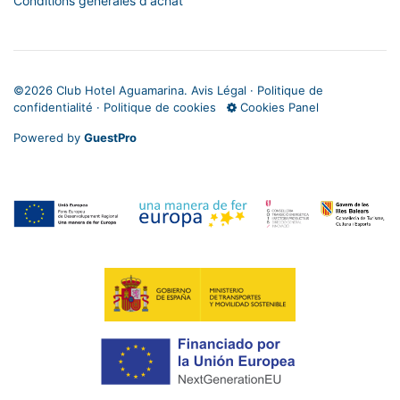
Conditions générales d'achat
©
2026 Club Hotel Aguamarina.
Avis Légal
·
Politique de
confidentialité
·
Politique de cookies
Cookies Panel
Powered by
GuestPro