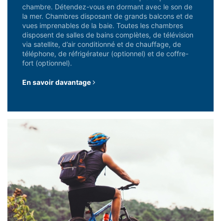
chambre. Détendez-vous en dormant avec le son de
la mer. Chambres disposant de grands balcons et de
vues imprenables de la baie. Toutes les chambres
disposent de salles de bains complètes, de télévision
via satellite, d’air conditionné et de chauffage, de
téléphone, de réfrigérateur (optionnel) et de coffre-
fort (optionnel).
En savoir davantage