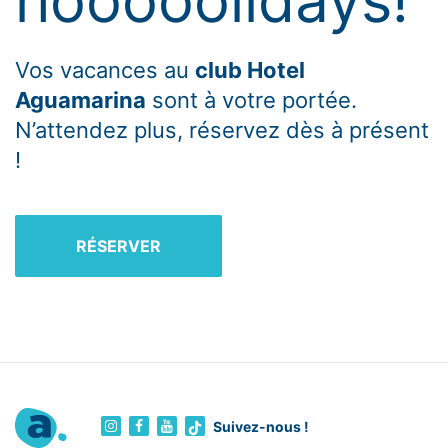
Vos vacances au
club Hotel
Aguamarina
sont à votre portée.
N’attendez plus, réservez dès à présent
!
RÉSERVER
Suivez-nous !