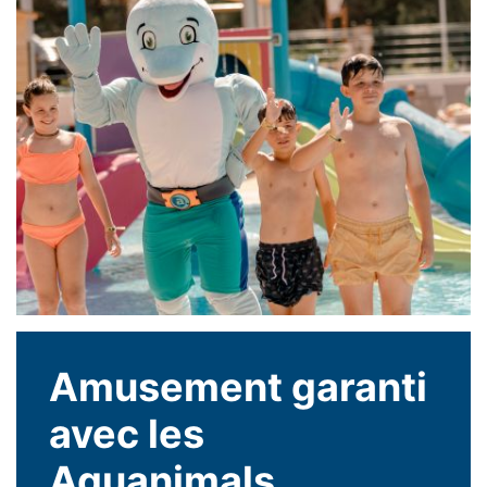
Amusement garanti
avec les
Aguanimals