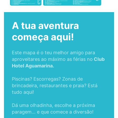
A tua aventura
começa aqui!
Este mapa é o teu melhor amigo para
aproveitares ao máximo as férias no
Club
Hotel Aguamarina.
Piscinas? Escorregas? Zonas de
brincadeira, restaurantes e praia? Está
tudo aqui!
Dá uma olhadinha, escolhe a próxima
paragem… e que comece a diversão!