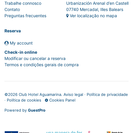
Trabalhe connosco
Urbanización Arenal d’en Castell
Contato
07740 Mercadal, Illes Balears
Preguntas frecuentes
Ver localização no mapa
Reserva
My account
Check-in online
Modificar ou cancelar a reserva
Termos e condições gerais de compra
©
2026 Club Hotel Aguamarina.
Aviso legal
·
Política de privacidade
·
Política de cookies
Cookies Panel
Powered by
GuestPro