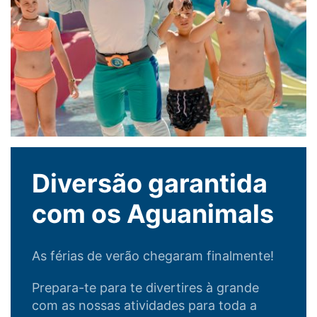
Diversão garantida
com os Aguanimals
As férias de verão chegaram finalmente!
Prepara-te para te divertires à grande
com as nossas atividades para toda a