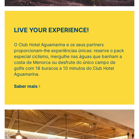
LIVE YOUR EXPERIENCE!
O Club Hotel Aguamarina e os seus partners
proporcionam-lhe experiências únicas: reserve o pack
especial ciclismo, mergulhe nas águas que banham a
costa de Menorca ou desfrute do único campo de
golfe com 18 buracos a 10 minutos do Club Hotel
Aguamarina.
Saber mais