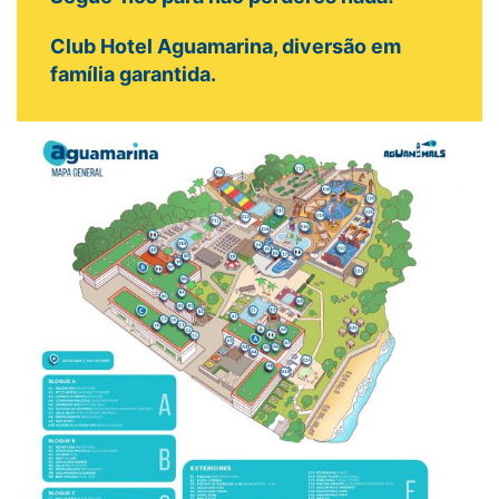
Club Hotel Aguamarina, diversão em
família garantida.