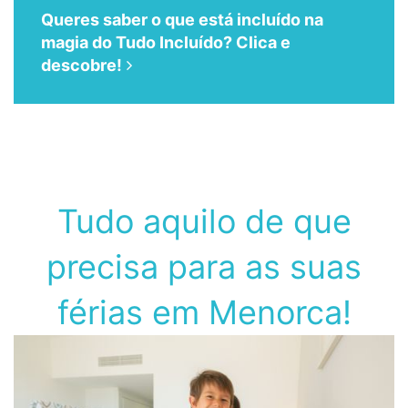
Queres saber o que está incluído na
magia do Tudo Incluído? Clica e
descobre!
Tudo aquilo de que
precisa para as suas
férias em Menorca!