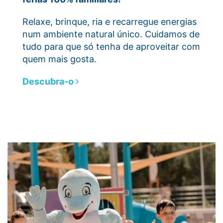
Relaxe, brinque, ria e recarregue energias
num ambiente natural único. Cuidamos de
tudo para que só tenha de aproveitar com
quem mais gosta.
Descubra-o