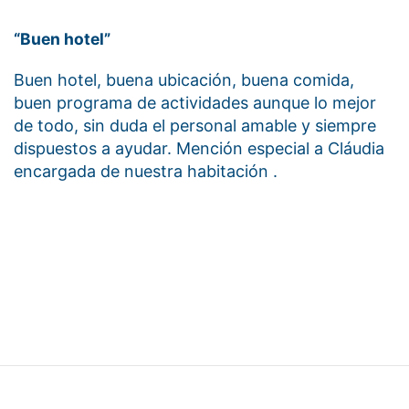
“Buen hotel”
Buen hotel, buena ubicación, buena comida,
buen programa de actividades aunque lo mejor
de todo, sin duda el personal amable y siempre
dispuestos a ayudar. Mención especial a Cláudia
encargada de nuestra habitación .