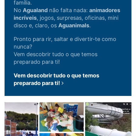
família.
No
Agualand
não falta nada:
animadores
incríveis
, jogos, surpresas, oficinas, mini
disco e, claro, os
Aguanimals
.
Pronto para rir, saltar e divertir-te como
nunca?
Vem descobrir tudo o que temos
preparado para ti!
Vem descobrir tudo o que temos
preparado para ti!