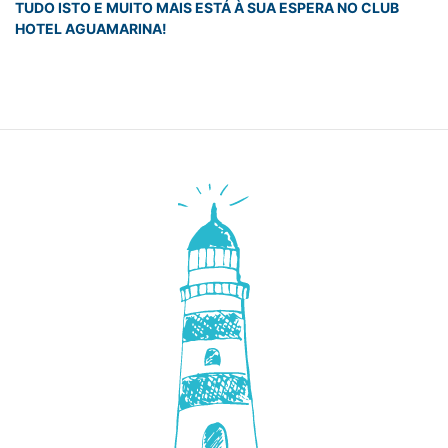
TUDO ISTO E MUITO MAIS ESTÁ À SUA ESPERA NO CLUB
HOTEL AGUAMARINA!