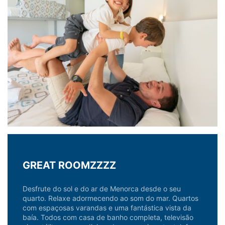
GREAT ROOMZZZZ
Desfrute do sol e do ar de Menorca desde o seu
quarto. Relaxe adormecendo ao som do mar. Quartos
com espaçosas varandas e uma fantástica vista da
baía. Todos com casa de banho completa, televisão