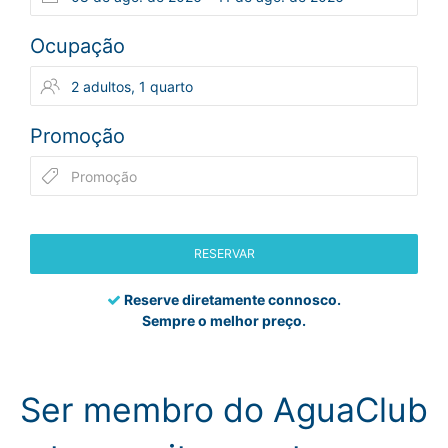
Ocupação
Promoção
RESERVAR
Reserve diretamente connosco.
Sempre o melhor preço.
Ser membro do AguaClub