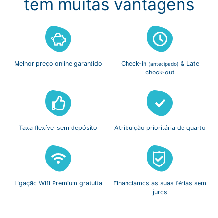
tem muitas vantagens
Melhor preço
online garantido
Check-in
& Late
(antecipado)
check-out
Taxa flexível
sem depósito
Atribuição prioritária
de quarto
Ligação Wifi
Premium gratuita
Financiamos as suas
férias sem
juros