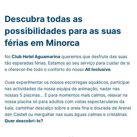
Descubra todas as
possibilidades para as suas
férias em Minorca
No
Club Hotel Aguamarina
queremos que desfrute das suas
tão esperadas férias. Estamos ao seu serviço para cuidar de si
e oferecer-lhe todo o conforto do nosso
All Inclusive
.
Ouse experimentar os nossos escorregas aquáticos, participar
nas actividades da nossa equipa de animação, nadar nas
nossas 5 piscinas... E para momentos mais calmos, relaxar na
nossa piscina só para adultos com vistas espectaculares da
baía, caminhar descalço sobre a areia fina e dourada de Arenal
den Castell ou mergulhar nas suas águas calmas e cristalinas.
Quer descobri-lo?