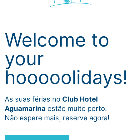
Welcome to
your
hooooolidays!
As suas férias no
Club Hotel
Aguamarina
estão muito perto.
Não espere mais, reserve agora!