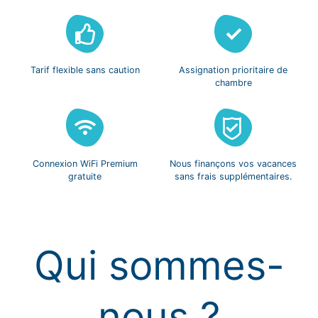
Tarif flexible
sans caution
Assignation prioritaire
de
chambre
Connexion WiFi
Premium
Nous finançons vos
vacances
gratuite
sans frais
supplémentaires.
Qui sommes-
nous ?