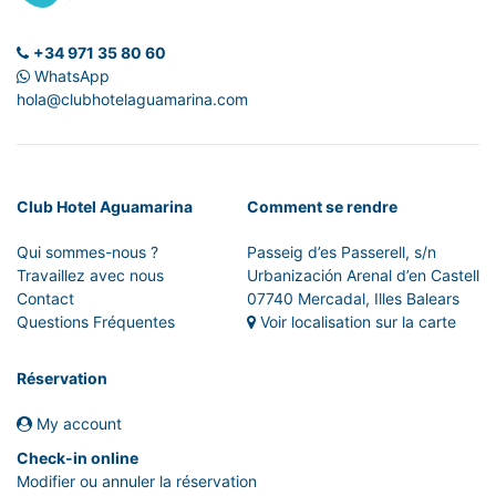
+34 971 35 80 60
WhatsApp
hola@clubhotelaguamarina.com
Club Hotel Aguamarina
Comment se rendre
Qui sommes-nous ?
Passeig d’es Passerell, s/n
Travaillez avec nous
Urbanización Arenal d’en Castell
Contact
07740 Mercadal, Illes Balears
Questions Fréquentes
Voir localisation sur la carte
Réservation
My account
Check-in online
Modifier ou annuler la réservation