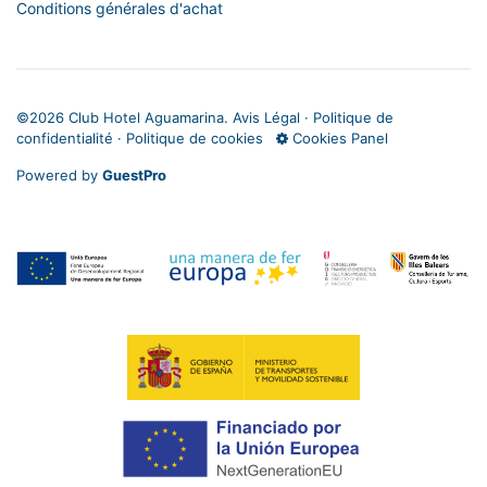
Conditions générales d'achat
©
2026 Club Hotel Aguamarina.
Avis Légal
·
Politique de
confidentialité
·
Politique de cookies
Cookies Panel
Powered by
GuestPro