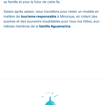
sa famille et pour le futur de cette île.
Saison après saison, nous travaillons pour rester un modèle en
matière de
tourisme responsable
à Minorque, en créant des
sourires et des souvenirs inoubliables pour tous nos hôtes, eux-
mêmes membres de la
famille Aguamarina
.