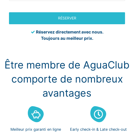
RÉSERVER
Réservez directement avec nous.
Toujours au meilleur prix.
Être membre de AguaClub
comporte de nombreux
avantages
Meilleur prix
garanti en ligne
Early check-in
& Late check-out