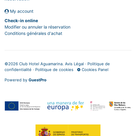
My account
Check-in online
Modifier ou annuler la réservation
Conditions générales d'achat
©
2026 Club Hotel Aguamarina.
Avis Légal
·
Politique de
confidentialité
·
Politique de cookies
Cookies Panel
Powered by
GuestPro