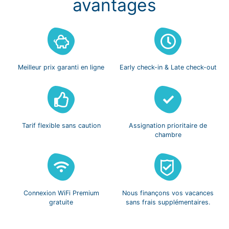
avantages
Meilleur prix
garanti en ligne
Early check-in
& Late check-out
Tarif flexible
sans caution
Assignation prioritaire
de
chambre
Connexion WiFi
Premium
Nous finançons vos
vacances
gratuite
sans frais
supplémentaires.