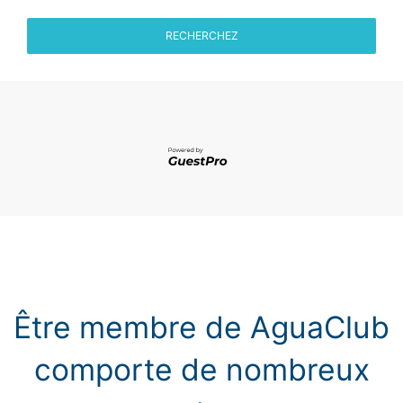
RECHERCHEZ
Être membre de AguaClub
comporte de nombreux