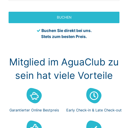
BUCHEN
Buchen Sie direkt bei uns.
Stets zum besten Preis.
Mitglied im AguaClub zu
sein hat viele Vorteile
Garantierter Online
Bestpreis
Early Check-in
& Late Check-out