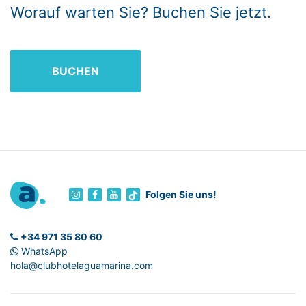
Worauf warten Sie? Buchen Sie jetzt.
BUCHEN
Folgen Sie uns!
+34 971 35 80 60
WhatsApp
hola@clubhotelaguamarina.com