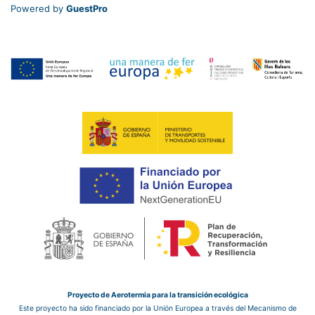
Powered by
GuestPro
Proyecto de Aerotermia para la transición ecológica
Este proyecto ha sido financiado por la Unión Europea a través del Mecanismo de