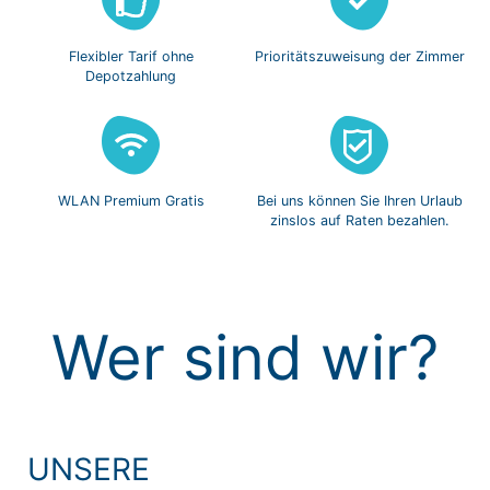
Flexibler Tarif
ohne
Prioritätszuweisung
der Zimmer
Depotzahlung
WLAN Premium
Gratis
Bei uns können Sie
Ihren Urlaub
zinslos
auf Raten bezahlen.
Wer sind wir?
UNSERE