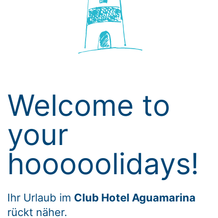
Welcome to
your
hooooolidays!
Ihr Urlaub im
Club Hotel Aguamarina
rückt näher.