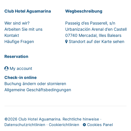
Club Hotel Aguamarina
Wegbeschreibung
Wer sind wir?
Passeig d’es Passerell, s/n
Arbeiten Sie mit uns
Urbanización Arenal d’en Castell
Kontakt
07740 Mercadal, Illes Balears
Häufige Fragen
Standort auf der Karte sehen
Reservation
My account
Check-in online
Buchung ändern oder stornieren
Allgemeine Geschäftsbedingungen
©
2026 Club Hotel Aguamarina.
Rechtliche hinweise
·
Datenschutzrichtlinien
·
Cookierichtlinien
Cookies Panel