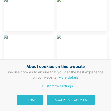
About cookies on this website
We use cookies to ensure that you get the best experience
on our website.
More details
Customize settings
REFUSE
ACCEPT ALL COOKIES