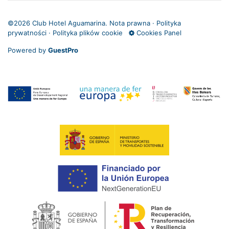
©
2026 Club Hotel Aguamarina.
Nota prawna
·
Polityka
prywatności
·
Polityka plików cookie
Cookies Panel
Powered by
GuestPro