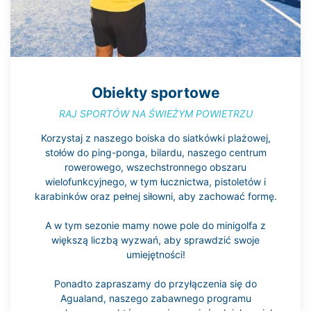
Obiekty sportowe
RAJ SPORTÓW NA ŚWIEŻYM POWIETRZU
Korzystaj z naszego boiska do siatkówki plażowej,
stołów do ping-ponga, bilardu, naszego centrum
rowerowego, wszechstronnego obszaru
wielofunkcyjnego, w tym łucznictwa, pistoletów i
karabinków oraz pełnej siłowni, aby zachować formę.
A w tym sezonie mamy nowe pole do minigolfa z
większą liczbą wyzwań, aby sprawdzić swoje
umiejętności!
Ponadto zapraszamy do przyłączenia się do
Agualand, naszego zabawnego programu