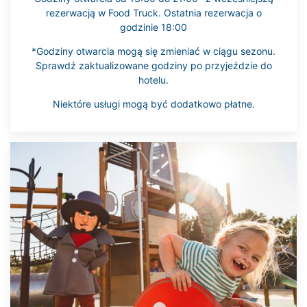
rezerwacją w Food Truck. Ostatnia rezerwacja o
godzinie 18:00
*Godziny otwarcia mogą się zmieniać w ciągu sezonu.
Sprawdź zaktualizowane godziny po przyjeździe do
hotelu.
Niektóre usługi mogą być dodatkowo płatne.