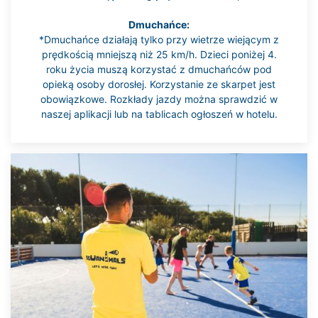
Dmuchańce:
*Dmuchańce działają tylko przy wietrze wiejącym z
prędkością mniejszą niż 25 km/h. Dzieci poniżej 4.
roku życia muszą korzystać z dmuchańców pod
opieką osoby dorosłej. Korzystanie ze skarpet jest
obowiązkowe. Rozkłady jazdy można sprawdzić w
naszej aplikacji lub na tablicach ogłoszeń w hotelu.