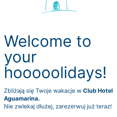
Welcome to
your
hooooolidays!
Zbliżają się Twoje wakacje w
Club Hotel
Aguamarina.
Nie zwlekaj dłużej, zarezerwuj już teraz!