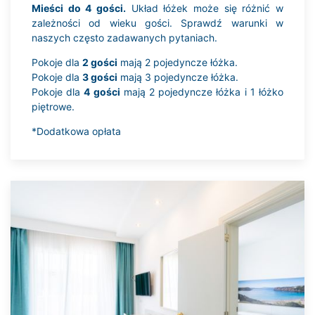
Mieści do 4 gości.
Układ łóżek może się różnić w
zależności od wieku gości. Sprawdź warunki w
naszych często zadawanych pytaniach.
Pokoje dla
2 gości
mają 2 pojedyncze łóżka.
Pokoje dla
3 gości
mają 3 pojedyncze łóżka.
Pokoje dla
4 gości
mają 2 pojedyncze łóżka i 1 łóżko
piętrowe.
*Dodatkowa opłata