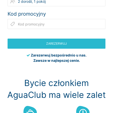
Kod promocyjny
ZAREZERWUJ
Zarezerwuj bezpośrednio u nas.
Zawsze w najlepszej cenie.
Bycie członkiem
AguaClub ma wiele zalet