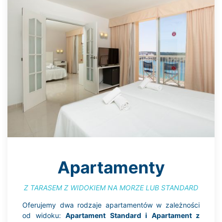
Apartamenty
Z TARASEM Z WIDOKIEM NA MORZE LUB STANDARD
Oferujemy dwa rodzaje apartamentów w zależności
od widoku:
Apartament Standard i Apartament z