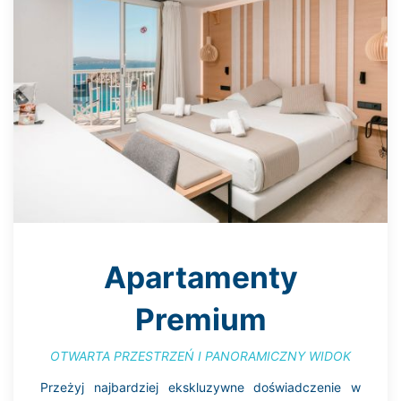
Apartamenty
Premium
OTWARTA PRZESTRZEŃ I PANORAMICZNY WIDOK
Przeżyj najbardziej ekskluzywne doświadczenie w