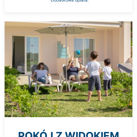
POKÓJ Z WIDOKIEM