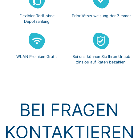
Flexibler Tarif
ohne
Prioritätszuweisung
der Zimmer
Depotzahlung
WLAN Premium
Gratis
Bei uns können Sie
Ihren Urlaub
zinslos
auf Raten bezahlen.
BEI FRAGEN
KONTAKTIEREN