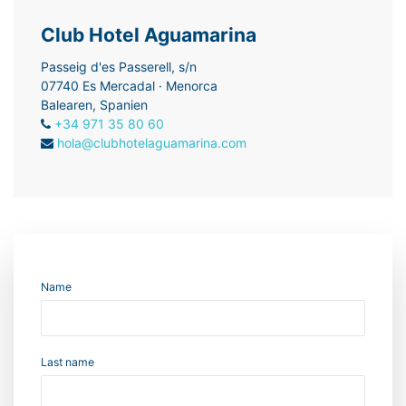
Club Hotel Aguamarina
Passeig d'es Passerell, s/n
07740 Es Mercadal · Menorca
Balearen, Spanien
+34 971 35 80 60
hola@clubhotelaguamarina.com
Name
Last name