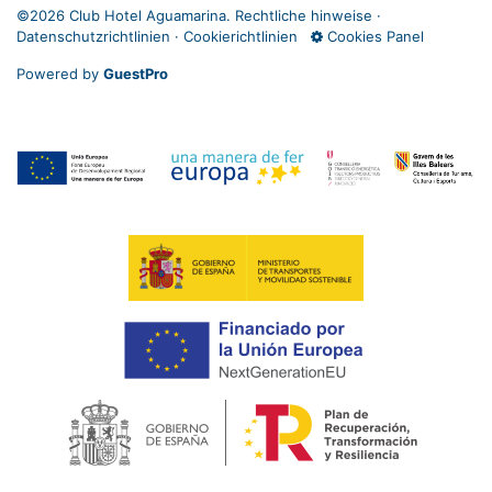
©
2026 Club Hotel Aguamarina.
Rechtliche hinweise
·
Datenschutzrichtlinien
·
Cookierichtlinien
Cookies Panel
Powered by
GuestPro