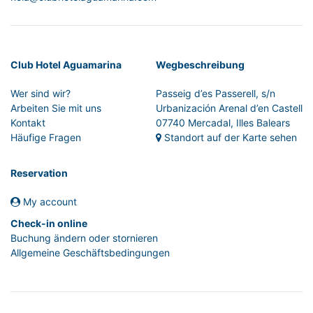
Club Hotel Aguamarina
Wegbeschreibung
Wer sind wir?
Passeig d’es Passerell, s/n
Arbeiten Sie mit uns
Urbanización Arenal d’en Castell
Kontakt
07740 Mercadal, Illes Balears
Häufige Fragen
Standort auf der Karte sehen
Reservation
My account
Check-in online
Buchung ändern oder stornieren
Allgemeine Geschäftsbedingungen