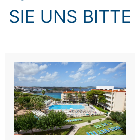
SIE UNS BITTE