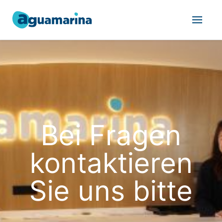
Bei Fragen
kontaktieren
Sie uns bitte