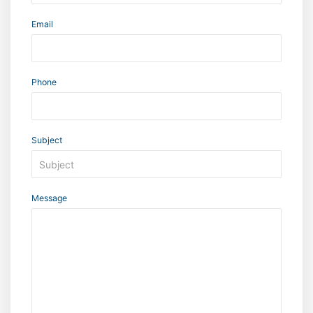
Email
Phone
Subject
Message