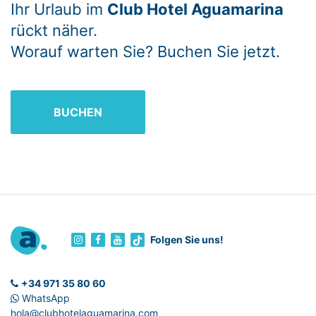
Ihr Urlaub im
Club Hotel Aguamarina
rückt näher.
Worauf warten Sie? Buchen Sie jetzt.
BUCHEN
Folgen Sie uns!
+34 971 35 80 60
WhatsApp
hola@clubhotelaguamarina.com