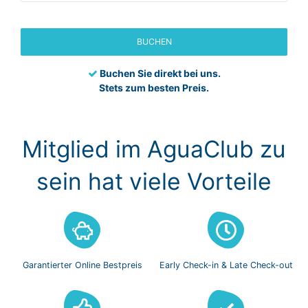
BUCHEN
Buchen Sie direkt bei uns.
Stets zum besten Preis.
Mitglied im AguaClub zu
sein hat viele Vorteile
Garantierter Online
Bestpreis
Early Check-in
& Late Check-out