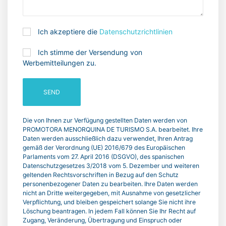
Ich akzeptiere die
Datenschutzrichtlinien
Ich stimme der Versendung von
Werbemitteilungen zu.
SEND
Die von Ihnen zur Verfügung gestellten Daten werden von
PROMOTORA MENORQUINA DE TURISMO S.A. bearbeitet. Ihre
Daten werden ausschließlich dazu verwendet, Ihren Antrag
gemäß der Verordnung (UE) 2016/679 des Europäischen
Parlaments vom 27. April 2016 (DSGVO), des spanischen
Datenschutzgesetzes 3/2018 vom 5. Dezember und weiteren
geltenden Rechtsvorschriften in Bezug auf den Schutz
personenbezogener Daten zu bearbeiten. Ihre Daten werden
nicht an Dritte weitergegeben, mit Ausnahme von gesetzlicher
Verpflichtung, und bleiben gespeichert solange Sie nicht ihre
Löschung beantragen. In jedem Fall können Sie Ihr Recht auf
Zugang, Veränderung, Übertragung und Einspruch oder