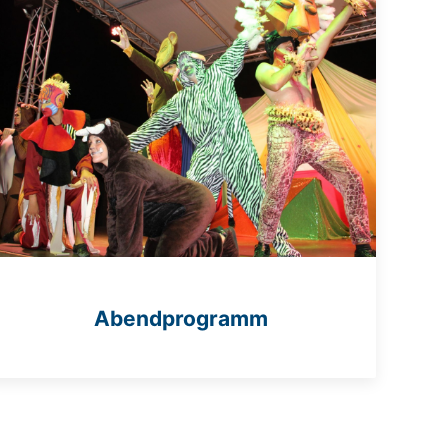
Abendprogramm