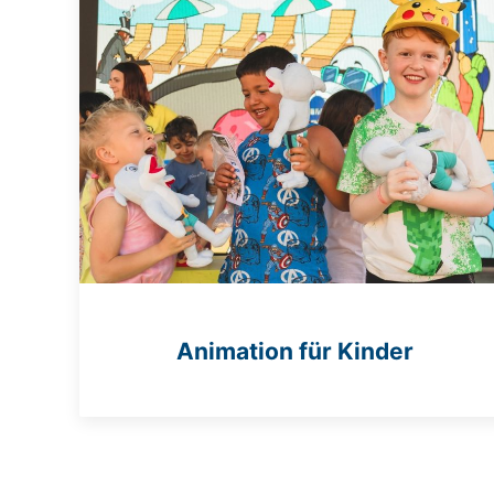
Animation für Kinder