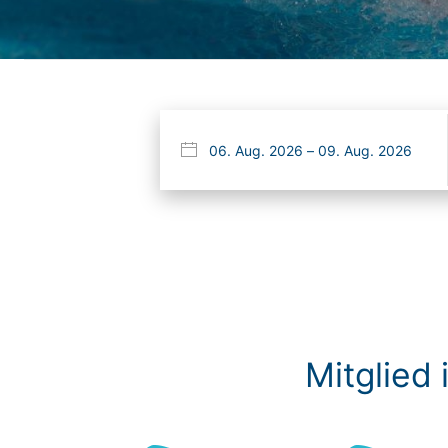
Mitglied 