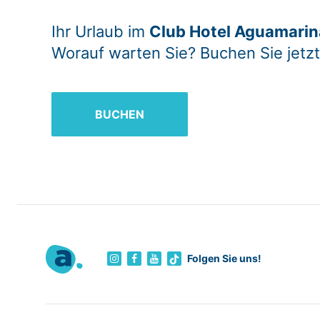
Ihr Urlaub im
Club Hotel Aguamarin
Worauf warten Sie? Buchen Sie jetzt
BUCHEN
Folgen Sie uns!