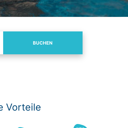
BUCHEN
e Vorteile