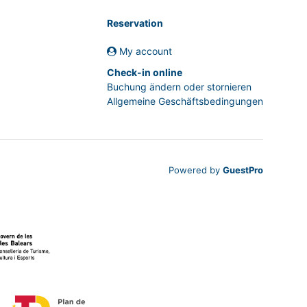
Reservation
My account
Check-in online
Buchung ändern oder stornieren
Allgemeine Geschäftsbedingungen
Powered by
GuestPro