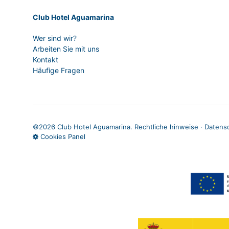
Club Hotel Aguamarina
Wer sind wir?
Arbeiten Sie mit uns
Kontakt
Häufige Fragen
©
2026 Club Hotel Aguamarina.
Rechtliche hinweise
·
Datensc
Cookies Panel