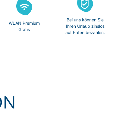
Bei uns können Sie
WLAN Premium
Ihren Urlaub zinslos
Gratis
auf Raten bezahlen.
ON