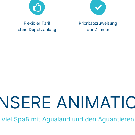
Flexibler Tarif
Prioritätszuweisung
ohne Depotzahlung
der Zimmer
NSERE ANIMATI
Viel Spaß mit Agualand und den Aguantieren