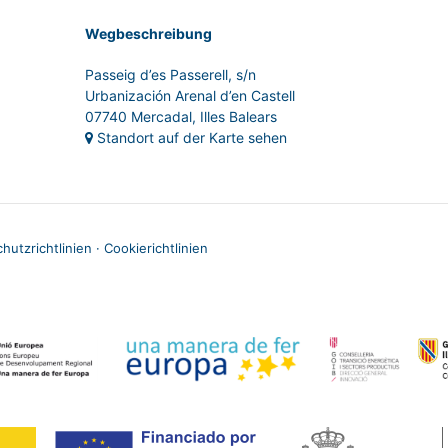
Wegbeschreibung
Passeig d’es Passerell, s/n
Urbanización Arenal d’en Castell
07740 Mercadal, Illes Balears
Standort auf der Karte sehen
hutzrichtlinien
·
Cookierichtlinien