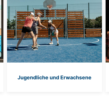
Jugendliche und Erwachsene