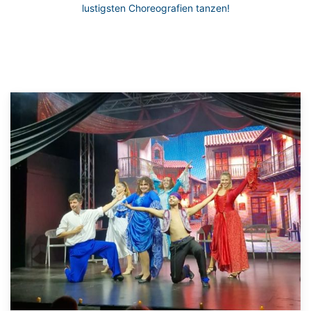
lustigsten Choreografien tanzen!