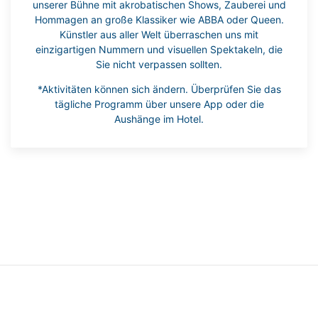
unserer Bühne mit akrobatischen Shows, Zauberei und
Hommagen an große Klassiker wie ABBA oder Queen.
Künstler aus aller Welt überraschen uns mit
einzigartigen Nummern und visuellen Spektakeln, die
Sie nicht verpassen sollten.
*Aktivitäten können sich ändern. Überprüfen Sie das
tägliche Programm über unsere App oder die
Aushänge im Hotel.