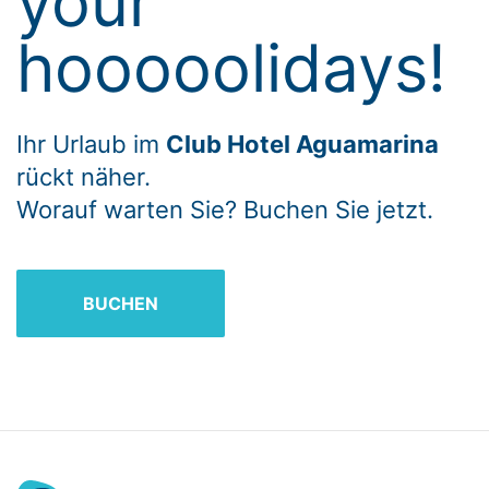
your
hooooolidays!
Ihr Urlaub im
Club Hotel Aguamarina
rückt näher.
Worauf warten Sie? Buchen Sie jetzt.
BUCHEN