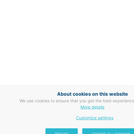
About cookies on this website
We use cookies to ensure that you get the best experience
More details
Customize settings