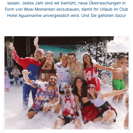
lassen. Jedes Jahr sind wir bemüht, neue Überraschungen in
Form von Wow-Momenten einzubauen, damit Ihr Urlaub im Club
Hotel Aguamarine unvergesslich wird. Und Sie gehören dazu!