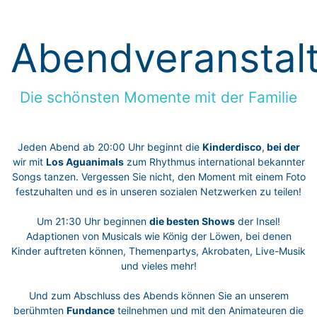
Abendveranstal
Die schönsten Momente mit der Familie
Jeden Abend ab 20:00 Uhr beginnt die
Kinderdisco
,
bei der
wir mit
Los Aguanimals
zum Rhythmus international bekannter
Songs tanzen. Vergessen Sie nicht, den Moment mit einem Foto
festzuhalten und es in unseren sozialen Netzwerken zu teilen!
Um 21:30 Uhr beginnen
die besten Shows
der Insel!
Adaptionen von Musicals wie König der Löwen, bei denen
Kinder auftreten können, Themenpartys, Akrobaten, Live-Musik
und vieles mehr!
Und zum Abschluss des Abends können Sie an unserem
berühmten
Fundance
teilnehmen und mit den Animateuren die