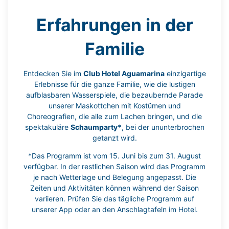
Erfahrungen in der
Familie
Entdecken Sie im
Club Hotel Aguamarina
einzigartige
Erlebnisse für die ganze Familie, wie die lustigen
aufblasbaren Wasserspiele, die bezaubernde Parade
unserer Maskottchen mit Kostümen und
Choreografien, die alle zum Lachen bringen, und die
spektakuläre
Schaumparty*
, bei der ununterbrochen
getanzt wird.
*Das Programm ist vom 15. Juni bis zum 31. August
verfügbar. In der restlichen Saison wird das Programm
je nach Wetterlage und Belegung angepasst. Die
Zeiten und Aktivitäten können während der Saison
variieren. Prüfen Sie das tägliche Programm auf
unserer App oder an den Anschlagtafeln im Hotel.