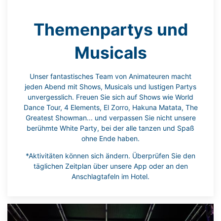
Themenpartys und
Musicals
Unser fantastisches Team von Animateuren macht
jeden Abend mit Shows, Musicals und lustigen Partys
unvergesslich. Freuen Sie sich auf Shows wie World
Dance Tour, 4 Elements, El Zorro, Hakuna Matata, The
Greatest Showman... und verpassen Sie nicht unsere
berühmte White Party, bei der alle tanzen und Spaß
ohne Ende haben.
*Aktivitäten können sich ändern. Überprüfen Sie den
täglichen Zeitplan über unsere App oder an den
Anschlagtafeln im Hotel.