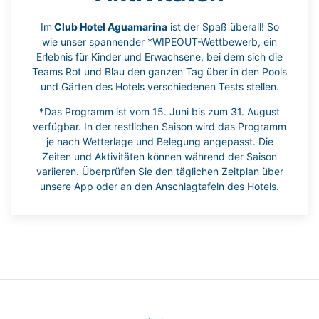
Im
Club Hotel Aguamarina
ist der Spaß überall! So
wie unser spannender *WIPEOUT-Wettbewerb, ein
Erlebnis für Kinder und Erwachsene, bei dem sich die
Teams Rot und Blau den ganzen Tag über in den Pools
und Gärten des Hotels verschiedenen Tests stellen.
*Das Programm ist vom 15. Juni bis zum 31. August
verfügbar. In der restlichen Saison wird das Programm
je nach Wetterlage und Belegung angepasst. Die
Zeiten und Aktivitäten können während der Saison
variieren. Überprüfen Sie den täglichen Zeitplan über
unsere App oder an den Anschlagtafeln des Hotels.