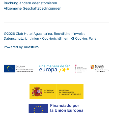
Buchung ändern oder stornieren
Allgemeine Geschäftsbedingungen
©
2026 Club Hotel Aguamarina.
Rechtliche hinweise
·
Datenschutzrichtlinien
·
Cookierichtlinien
Cookies Panel
Powered by
GuestPro