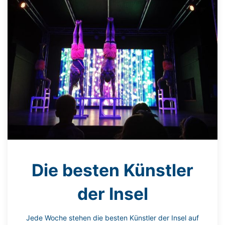
Die besten Künstler
der Insel
Jede Woche stehen die besten Künstler der Insel auf