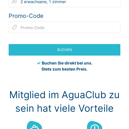
Promo-Code
BUCHEN
Buchen Sie direkt bei uns.
Stets zum besten Preis.
Mitglied im AguaClub zu
sein hat viele Vorteile