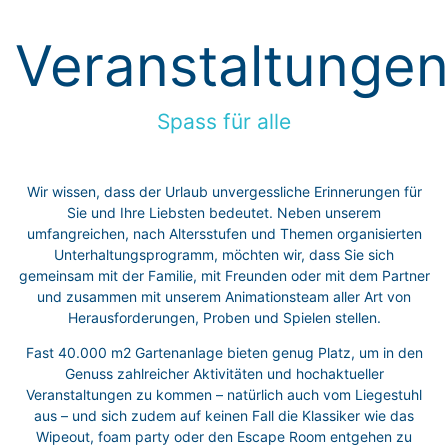
Veranstaltunge
Spass für alle
Wir wissen, dass der Urlaub unvergessliche Erinnerungen für
Sie und Ihre Liebsten bedeutet. Neben unserem
umfangreichen, nach Altersstufen und Themen organisierten
Unterhaltungsprogramm, möchten wir, dass Sie sich
gemeinsam mit der Familie, mit Freunden oder mit dem Partner
und zusammen mit unserem Animationsteam aller Art von
Herausforderungen, Proben und Spielen stellen.
Fast 40.000 m2 Gartenanlage bieten genug Platz, um in den
Genuss zahlreicher Aktivitäten und hochaktueller
Veranstaltungen zu kommen – natürlich auch vom Liegestuhl
aus – und sich zudem auf keinen Fall die Klassiker wie das
Wipeout, foam party oder den Escape Room entgehen zu