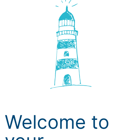
Welcome to