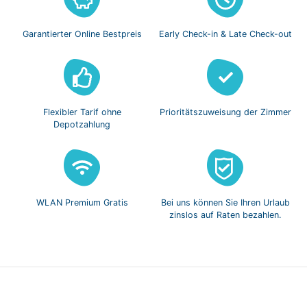
Garantierter Online
Bestpreis
Early Check-in
& Late Check-out
Flexibler Tarif
ohne
Prioritätszuweisung
der Zimmer
Depotzahlung
WLAN Premium
Gratis
Bei uns können Sie
Ihren Urlaub
zinslos
auf Raten bezahlen.