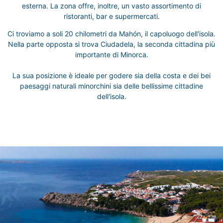
esterna. La zona offre, inoltre, un vasto assortimento di
ristoranti, bar e supermercati.
Ci troviamo a soli 20 chilometri da Mahón, il capoluogo dell'isola.
Nella parte opposta si trova Ciudadela, la seconda cittadina più
importante di Minorca.
La sua posizione è ideale per godere sia della costa e dei bei
paesaggi naturali minorchini sia delle bellissime cittadine
dell'isola.