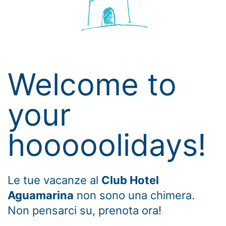
Welcome to
your
hooooolidays!
Le tue vacanze al
Club Hotel
Aguamarina
non sono una chimera.
Non pensarci su, prenota ora!