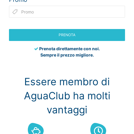
PRENOTA
Prenota direttamente con noi.
Sempre il prezzo migliore.
Essere membro di
AguaClub ha molti
vantaggi