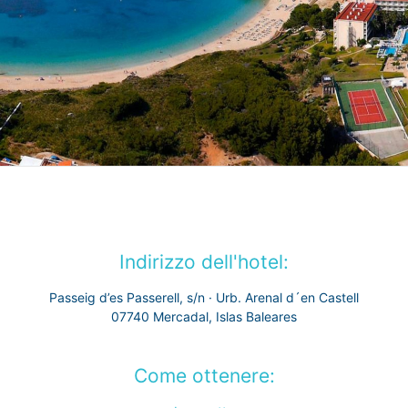
Indirizzo dell'hotel:
Passeig d’es Passerell, s/n · Urb. Arenal d´en Castell
07740 Mercadal, Islas Baleares
Come ottenere: