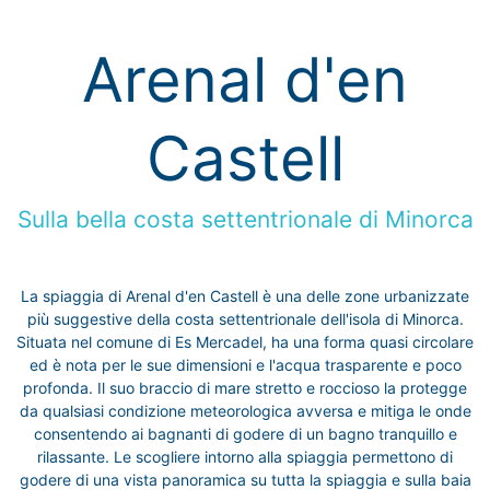
Arenal d'en
Castell
Sulla bella costa settentrionale di Minorca
La spiaggia di Arenal d'en Castell è una delle zone urbanizzate
più suggestive della costa settentrionale dell'isola di Minorca.
Situata nel comune di Es Mercadel, ha una forma quasi circolare
ed è nota per le sue dimensioni e l'acqua trasparente e poco
profonda. Il suo braccio di mare stretto e roccioso la protegge
da qualsiasi condizione meteorologica avversa e mitiga le onde
consentendo ai bagnanti di godere di un bagno tranquillo e
rilassante. Le scogliere intorno alla spiaggia permettono di
godere di una vista panoramica su tutta la spiaggia e sulla baia