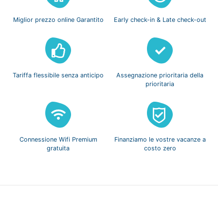
Miglior prezzo
online Garantito
Early check-in
& Late check-out
Tariffa flessibile
senza anticipo
Assegnazione prioritaria
della
prioritaria
Connessione Wifi
Premium
Finanziamo le vostre
vacanze a
gratuita
costo zero