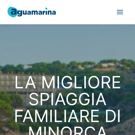
LA MIGLIORE
SPIAGGIA
FAMILIARE DI
MINORCA