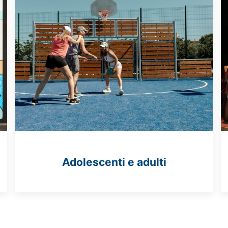
Adolescenti e adulti