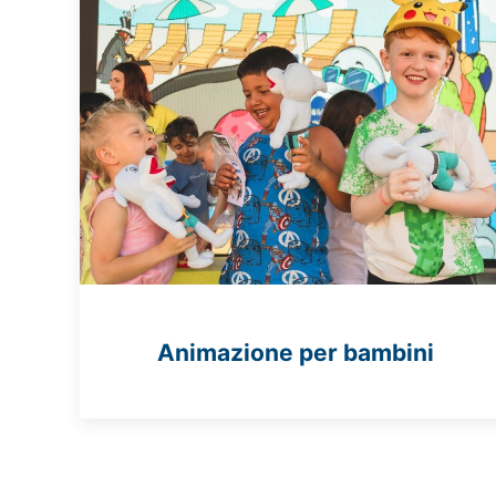
Animazione per bambini