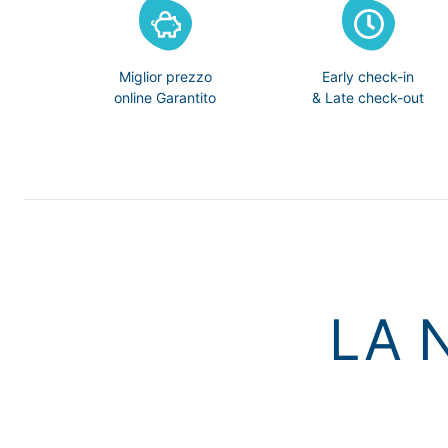
Miglior prezzo
Early check-in
online Garantito
& Late check-out
LA 