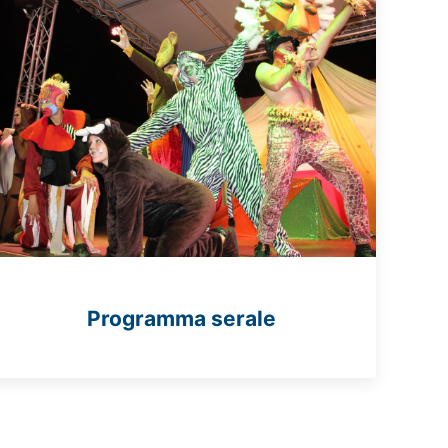
Programma serale