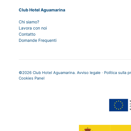
Club Hotel Aguamarina
Chi siamo?
Lavora con noi
Contatto
Domande Frequenti
©
2026 Club Hotel Aguamarina.
Avviso legale
·
Política sulla p
Cookies Panel