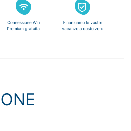
Connessione Wifi
Finanziamo le vostre
Premium gratuita
vacanze a costo zero
IONE