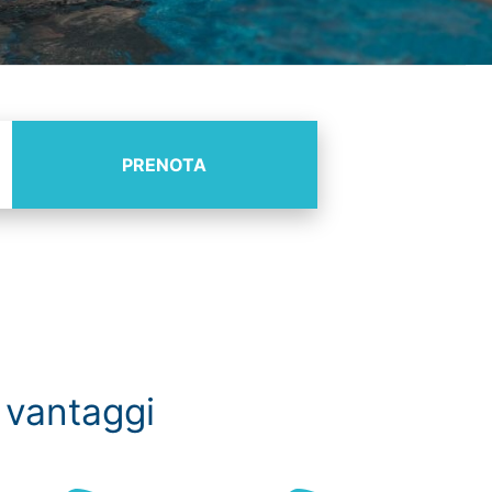
PRENOTA
 vantaggi