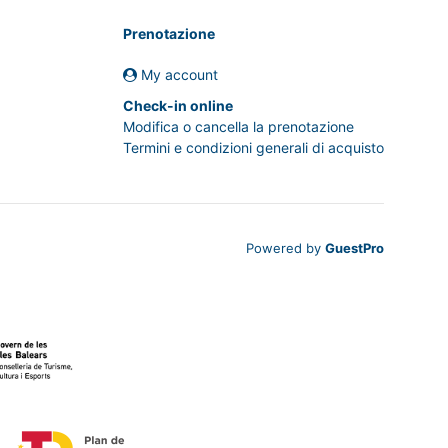
Prenotazione
My account
Check-in online
Modifica o cancella la prenotazione
Termini e condizioni generali di acquisto
Powered by
GuestPro