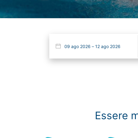
Essere m