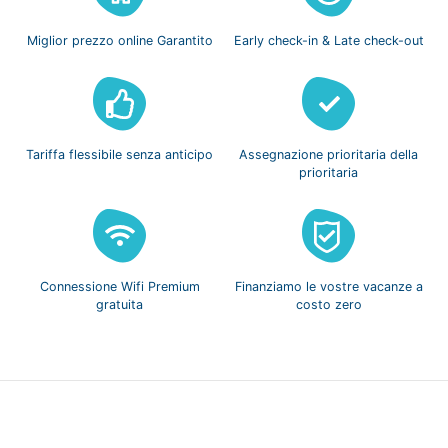
Miglior prezzo
online Garantito
Early check-in
& Late check-out
Tariffa flessibile
senza anticipo
Assegnazione prioritaria
della
prioritaria
Connessione Wifi
Premium
Finanziamo le vostre
vacanze a
gratuita
costo zero