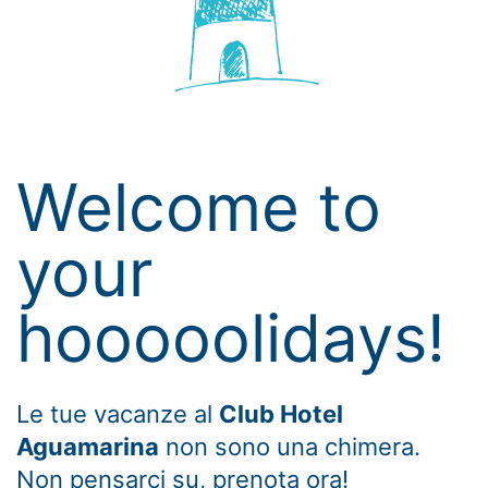
Welcome to
your
hooooolidays!
Le tue vacanze al
Club Hotel
Aguamarina
non sono una chimera.
Non pensarci su, prenota ora!