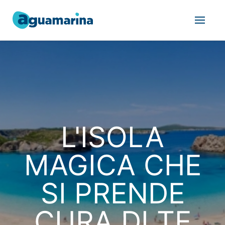
L'ISOLA
MAGICA CHE
SI PRENDE
CURA DI TE