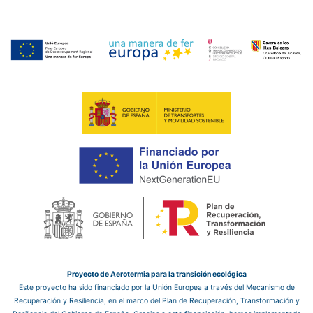
Proyecto de Aerotermia para la transición ecológica
Este proyecto ha sido financiado por la Unión Europea a través del Mecanismo de
Recuperación y Resiliencia, en el marco del Plan de Recuperación, Transformación y