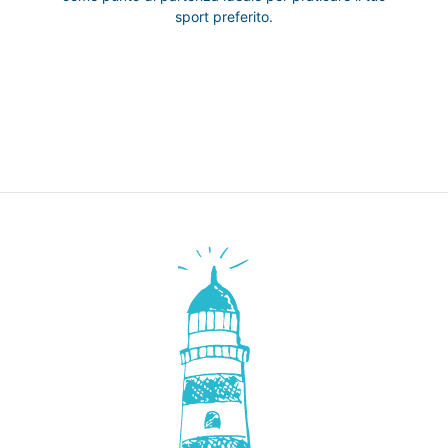
sport preferito.