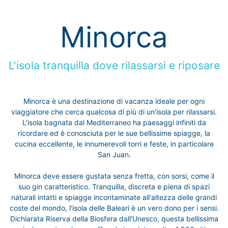
Minorca
L'isola tranquilla dove rilassarsi e riposare
Minorca è una destinazione di vacanza ideale per ogni
viaggiatore che cerca qualcosa di più di un'isola per rilassarsi.
L'isola bagnata dal Mediterraneo ha paesaggi infiniti da
ricordare ed è conosciuta per le sue bellissime spiagge, la
cucina eccellente, le innumerevoli torri e feste, in particolare
San Juan.
Minorca deve essere gustata senza fretta, con sorsi, come il
suo gin caratteristico. Tranquilla, discreta e piena di spazi
naturali intatti e spiagge incontaminate all'altezza delle grandi
coste del mondo, l'isola delle Baleari è un vero dono per i sensi.
Dichiarata Riserva della Biosfera dall'Unesco, questa bellissima