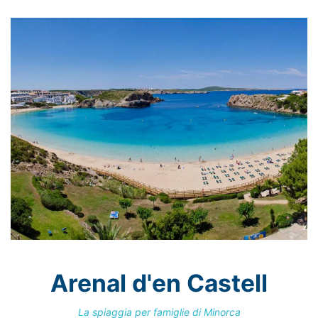
Arenal d'en Castell
La spiaggia per famiglie di Minorca