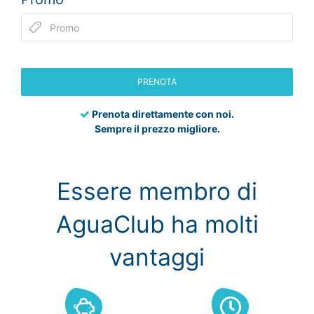
PRENOTA
Prenota direttamente con noi.
Sempre il prezzo migliore.
Essere membro di
AguaClub ha molti
vantaggi