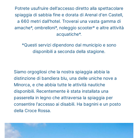
Potrete usufruire dell'accesso diretto alla spettacolare
spiaggia di sabbia fine e dorata di Arenal d'en Castell,
a 660 metri dall'hotel. Troverai una vasta gamma di
amache*, ombrelloni*, noleggio scooter* e altre attività
acquatiche*.
*Questi servizi dipendono dal municipio e sono
disponibili a seconda della stagione.
Siamo orgogliosi che la nostra spiaggia abbia la
distinzione di bandiera blu, una delle uniche nove a
Minorca, e che abbia tutte le attività nautiche
disponibili. Recentemente è stata installata una
passerella in legno che attraversa la spiaggia per
consentire l'accesso ai disabili. Ha bagnini e un posto
della Croce Rossa.