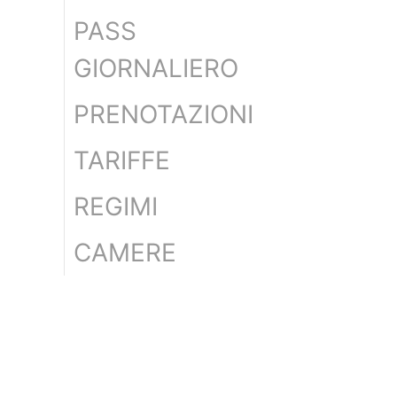
PASS
GIORNALIERO
PRENOTAZIONI
TARIFFE
REGIMI
CAMERE