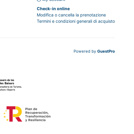
Check-in online
Modifica o cancella la prenotazione
Termini e condizioni generali di acquisto
Powered by
GuestPro