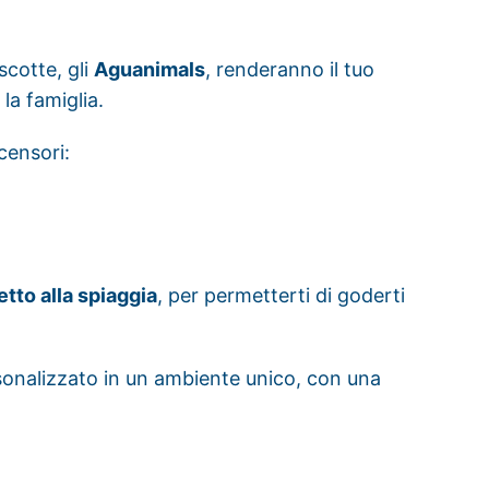
scotte, gli
Aguanimals
, renderanno il tuo
la famiglia.
censori:
etto alla spiaggia
, per permetterti di goderti
rsonalizzato in un ambiente unico, con una