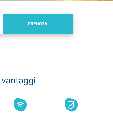
PRENOTA
 vantaggi