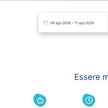
Essere m