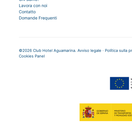
Lavora con noi
Contatto
Domande Frequenti
©
2026 Club Hotel Aguamarina.
Avviso legale
·
Política sulla p
Cookies Panel