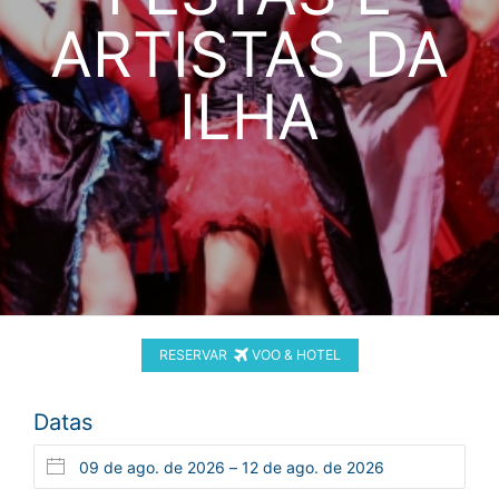
ARTISTAS DA
ILHA
RESERVAR
VOO & HOTEL
Datas