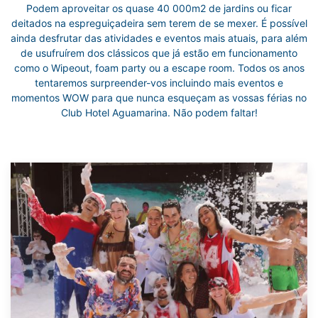
Podem aproveitar os quase 40 000m2 de jardins ou ficar
deitados na espreguiçadeira sem terem de se mexer. É possível
ainda desfrutar das atividades e eventos mais atuais, para além
de usufruírem dos clássicos que já estão em funcionamento
como o Wipeout, foam party ou a escape room. Todos os anos
tentaremos surpreender-vos incluindo mais eventos e
momentos WOW para que nunca esqueçam as vossas férias no
Club Hotel Aguamarina. Não podem faltar!