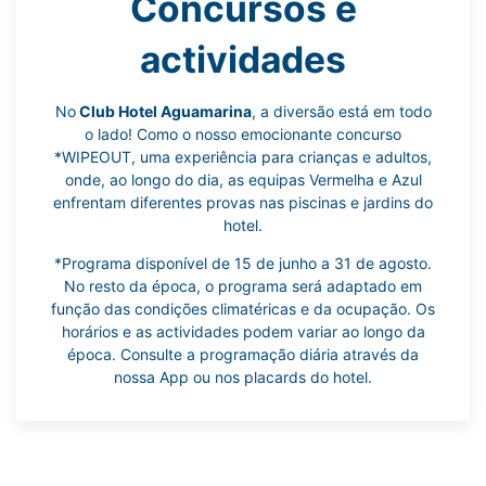
Concursos e
actividades
No
Club Hotel Aguamarina
, a diversão está em todo
o lado! Como o nosso emocionante concurso
*WIPEOUT, uma experiência para crianças e adultos,
onde, ao longo do dia, as equipas Vermelha e Azul
enfrentam diferentes provas nas piscinas e jardins do
hotel.
*Programa disponível de 15 de junho a 31 de agosto.
No resto da época, o programa será adaptado em
função das condições climatéricas e da ocupação. Os
horários e as actividades podem variar ao longo da
época. Consulte a programação diária através da
nossa App ou nos placards do hotel.