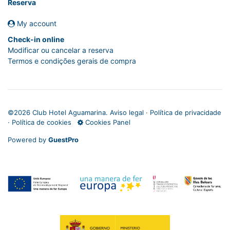
Reserva
My account
Check-in online
Modificar ou cancelar a reserva
Termos e condições gerais de compra
©
2026 Club Hotel Aguamarina.
Aviso legal
·
Política de privacidade
·
Política de cookies
Cookies Panel
Powered by
GuestPro