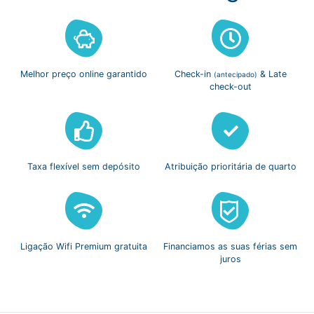
Melhor preço
online garantido
Check-in
& Late
(antecipado)
check-out
Taxa flexível
sem depósito
Atribuição prioritária
de quarto
Ligação Wifi
Premium gratuita
Financiamos as suas
férias sem
juros