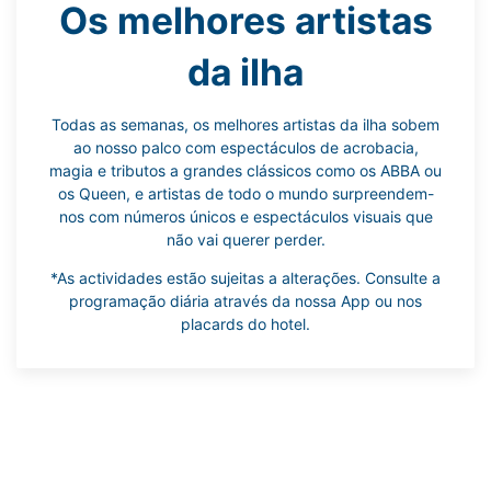
Os melhores artistas
da ilha
Todas as semanas, os melhores artistas da ilha sobem
ao nosso palco com espectáculos de acrobacia,
magia e tributos a grandes clássicos como os ABBA ou
os Queen, e artistas de todo o mundo surpreendem-
nos com números únicos e espectáculos visuais que
não vai querer perder.
*As actividades estão sujeitas a alterações. Consulte a
programação diária através da nossa App ou nos
placards do hotel.