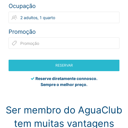
Ocupação
Promoção
RESERVAR
Reserve diretamente connosco.
Sempre o melhor preço.
Ser membro do AguaClub
tem muitas vantagens