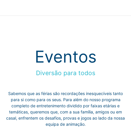
Eventos
Diversão para todos
Sabemos que as férias são recordações inesquecíveis tanto
para si como para os seus. Para além do nosso programa
completo de entretenimento dividido por faixas etárias e
temáticas, queremos que, com a sua família, amigos ou em
casal, enfrentem os desafios, provas e jogos ao lado da nossa
equipa de animação.