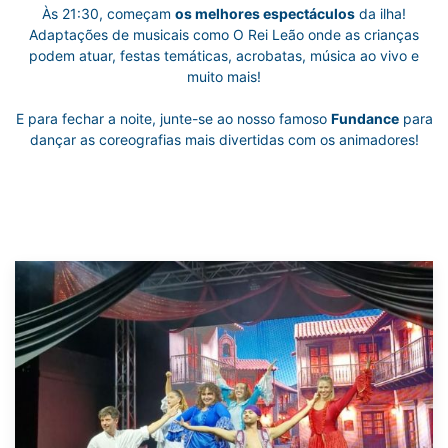
Às 21:30, começam
os melhores espectáculos
da ilha!
Adaptações de musicais como O Rei Leão onde as crianças
podem atuar, festas temáticas, acrobatas, música ao vivo e
muito mais!
E para fechar a noite, junte-se ao nosso famoso
Fundance
para
dançar as coreografias mais divertidas com os animadores!