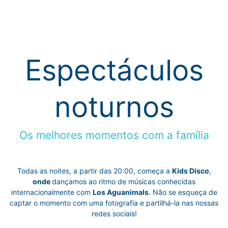
Espectáculos
noturnos
Os melhores momentos com a família
Todas as noites, a partir das 20:00, começa a
Kids Disco
,
onde
dançamos ao ritmo de músicas conhecidas
internacionalmente com
Los Aguanimals
. Não se esqueça de
captar o momento com uma fotografia e partilhá-la nas nossas
redes sociais!