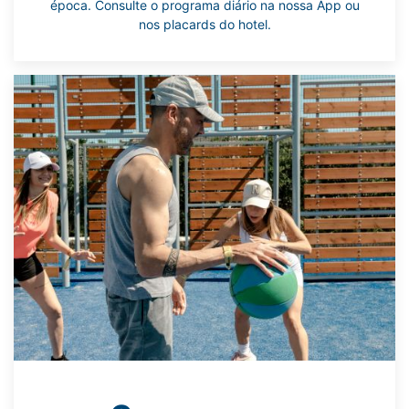
época. Consulte o programa diário na nossa App ou
nos placards do hotel.