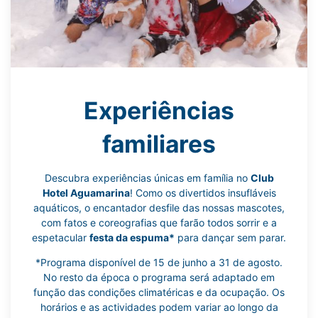
Experiências
familiares
Descubra experiências únicas em família no
Club
Hotel Aguamarina
! Como os divertidos insufláveis
aquáticos, o encantador desfile das nossas mascotes,
com fatos e coreografias que farão todos sorrir e a
espetacular
festa da espuma*
para dançar sem parar.
*Programa disponível de 15 de junho a 31 de agosto.
No resto da época o programa será adaptado em
função das condições climatéricas e da ocupação. Os
horários e as actividades podem variar ao longo da