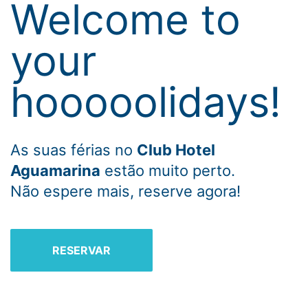
Welcome to
your
hooooolidays!
As suas férias no
Club Hotel
Aguamarina
estão muito perto.
Não espere mais, reserve agora!
RESERVAR