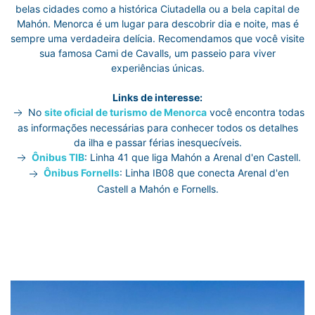
belas cidades como a histórica Ciutadella ou a bela capital de
Mahón. Menorca é um lugar para descobrir dia e noite, mas é
sempre uma verdadeira delícia. Recomendamos que você visite
sua famosa Cami de Cavalls, um passeio para viver
experiências únicas.
Links de interesse:
No
site oficial de turismo de Menorca
você encontra todas
as informações necessárias para conhecer todos os detalhes
da ilha e passar férias inesquecíveis.
Ônibus TIB
: Linha 41 que liga Mahón a Arenal d'en Castell.
Ônibus Fornells
: Linha IB08 que conecta Arenal d'en
Castell a Mahón e Fornells.