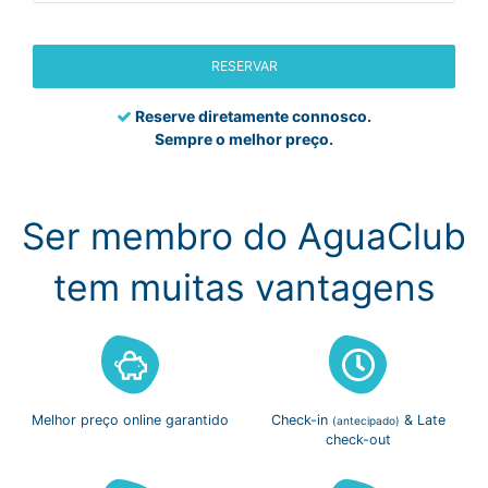
RESERVAR
Reserve diretamente connosco.
Sempre o melhor preço.
Ser membro do AguaClub
tem muitas vantagens
Melhor preço
online garantido
Check-in
& Late
(antecipado)
check-out