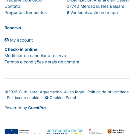
Contato
07740 Mercadal, Illes Balears
Preguntas frecuentes
Ver localização no mapa
Reserva
My account
Check-in online
Modificar ou cancelar a reserva
Termos e condições gerais de compra
©
2026 Club Hotel Aguamarina.
Aviso legal
·
Política de privacidade
·
Política de cookies
Cookies Panel
Powered by
GuestPro