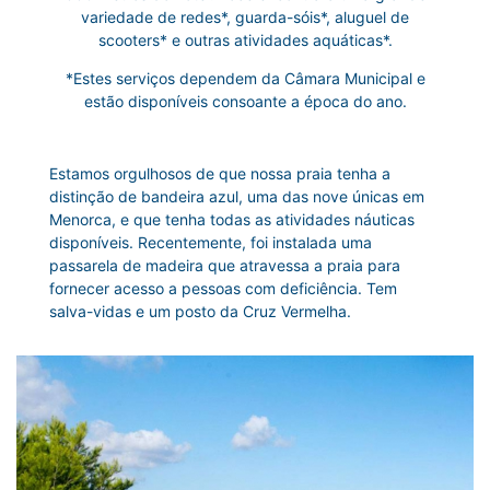
variedade de redes*, guarda-sóis*, aluguel de
scooters* e outras atividades aquáticas*.
*Estes serviços dependem da Câmara Municipal e
estão disponíveis consoante a época do ano.
Estamos orgulhosos de que nossa praia tenha a
distinção de bandeira azul, uma das nove únicas em
Menorca, e que tenha todas as atividades náuticas
disponíveis. Recentemente, foi instalada uma
passarela de madeira que atravessa a praia para
fornecer acesso a pessoas com deficiência. Tem
salva-vidas e um posto da Cruz Vermelha.