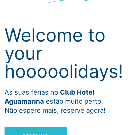
Welcome to
your
hooooolidays!
As suas férias no
Club Hotel
Aguamarina
estão muito perto.
Não espere mais, reserve agora!