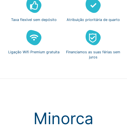
Taxa flexível
sem depósito
Atribuição prioritária
de quarto
Ligação Wifi
Premium gratuita
Financiamos as suas
férias sem
juros
Minorca