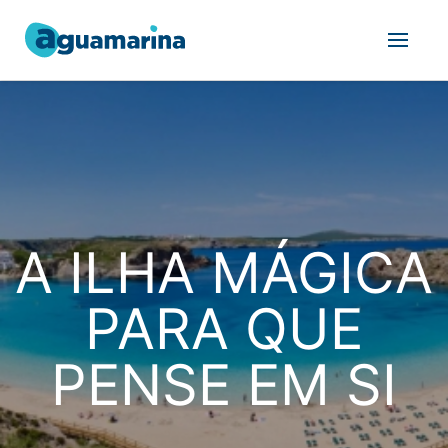
A ILHA MÁGICA
PARA QUE
PENSE EM SI